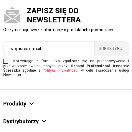
ZAPISZ SIĘ DO
NEWSLETTERA
Otrzymuj najnowsze informacje o produktach i promocjach
SUBSKRYBUJ
Korzystając z formularza zgadzasz się na przechowywanie i
przetwarzanie twoich danych przez
Hanami Professional Ireneusz
Ścieszka
zgodnie z
Polityką Prywatności
w celu świadczenia usługi
Newsletter.
Produkty
Dystrybutorzy