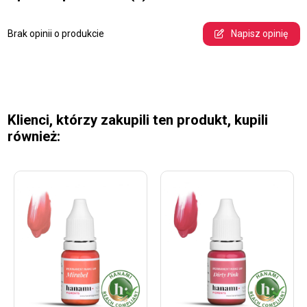
Brak opinii o produkcie
Napisz opinię
Klienci, którzy zakupili ten produkt, kupili
również: