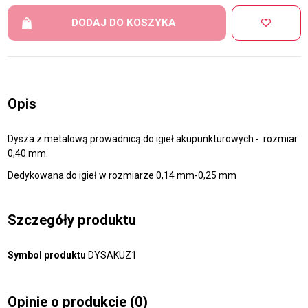
DODAJ DO KOSZYKA
Opis
Dysza z metalową prowadnicą do igieł akupunkturowych - rozmiar
0,40 mm.
Dedykowana do igieł w rozmiarze 0,14 mm-0,25 mm
Szczegóły produktu
Symbol produktu
DYSAKUZ1
Opinie o produkcie
(0)