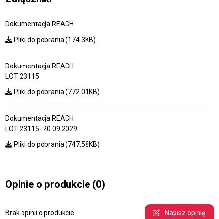
Dokumentacja REACH
Pliki do pobrania (174.3KB)
Dokumentacja REACH
LOT 23115
Pliki do pobrania (772.01KB)
Dokumentacja REACH
LOT 23115- 20.09.2029
Pliki do pobrania (747.58KB)
Opinie o produkcie
(0)
Brak opinii o produkcie
Napisz opinię