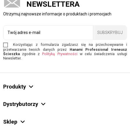
NEWSLETTERA
Otrzymuj najnowsze informacje o produktach i promocjach
SUBSKRYBUJ
Korzystając z formularza zgadzasz się na przechowywanie i
przetwarzanie twoich danych przez
Hanami Professional Ireneusz
Ścieszka
zgodnie z
Polityką Prywatności
w celu świadczenia usługi
Newsletter.
Produkty
Dystrybutorzy
Sklep