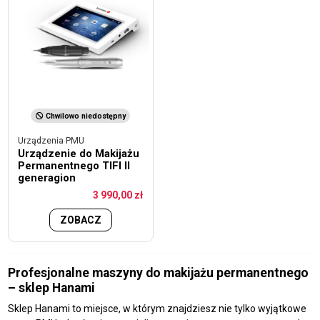
Chwilowo niedostępny
Urządzenia PMU
Urządzenie do Makijażu
Permanentnego TIFI II
generagion
3 990,00 zł
ZOBACZ
Profesjonalne maszyny do makijażu permanentnego
– sklep Hanami
Sklep Hanami to miejsce, w którym znajdziesz nie tylko wyjątkowe