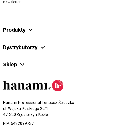
Newsletter.
Produkty
Dystrybutorzy
Sklep
Hanami Professional Ireneusz Ścieszka
ul. Wojska Polskiego 2c/1
47-220 Kędzierzyn-Koźle
NIP: 6482099737