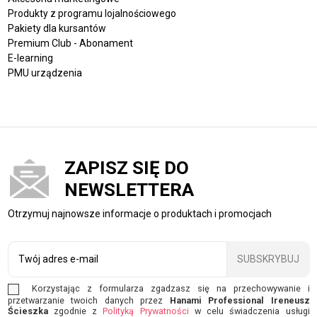
Produkty z programu lojalnościowego
Pakiety dla kursantów
Premium Club - Abonament
E-learning
PMU urządzenia
ZAPISZ SIĘ DO
NEWSLETTERA
Otrzymuj najnowsze informacje o produktach i promocjach
SUBSKRYBUJ
Korzystając z formularza zgadzasz się na przechowywanie i
przetwarzanie twoich danych przez
Hanami Professional Ireneusz
Ścieszka
zgodnie z
Polityką Prywatności
w celu świadczenia usługi